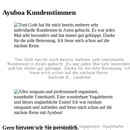
Ayuboa Kundenstimmen
Toni Goth hat für mich bereits mehrere sehr individuelle
Rundreisen in Asien gebucht. Es war jedes Mal sehr besonder
und hat immer gut geklappt. Danke für die tolle Betreuung. Ic
freue mich schon auf die nächste Reise.
Gerlinde B., Landshut
Alles sorgsam und professionell organisiert, traumhafte
Gern beraten wir Sie persönlich.