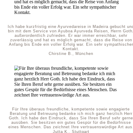
Ich habe kurzfristig eine Ayurvedareise in Madeira gebucht un
bin mit dem Service von Ayuboa Ayurveda Reisen, Herrn Goth
außerordentlich zufrieden. Er war immer erreichbar, sehr
zuverlässig und hat es möglich gemacht, dass die Reise von
Anfang bis Ende ein voller Erfolg war. Ein sehr sympathische
Kontakt.
Chirstine B., München
Für Ihre überaus freundliche, kompetente sowie engagierte
Beratung und Betreuung bedanke ich mich ganz herzlich Herr
Goth. Ich habe den Eindruck, dass Sie Ihren Beruf sehr gerne
ausüben. Sie besitzen ein gutes Gespür für die Bedürfnisse
eines Menschen. Das zeichnet Ihre vertrauenswürdige Art aus
Jutta K., Stuttgart