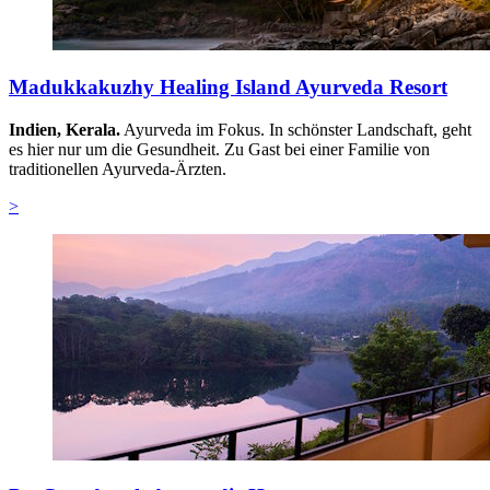
Madukkakuzhy Healing Island Ayurveda Resort
Indien, Kerala.
Ayurveda im Fokus. In schönster Landschaft, geht
es hier nur um die Gesundheit. Zu Gast bei einer Familie von
traditionellen Ayurveda-Ärzten.
>