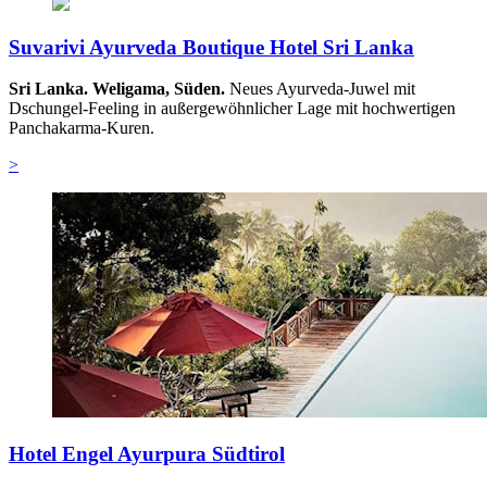
Suvarivi Ayurveda Boutique Hotel Sri Lanka
Sri Lanka. Weligama, Süden.
Neues Ayurveda-Juwel mit
Dschungel-Feeling in außergewöhnlicher Lage mit hochwertigen
Panchakarma-Kuren.
>
Hotel Engel Ayurpura Südtirol