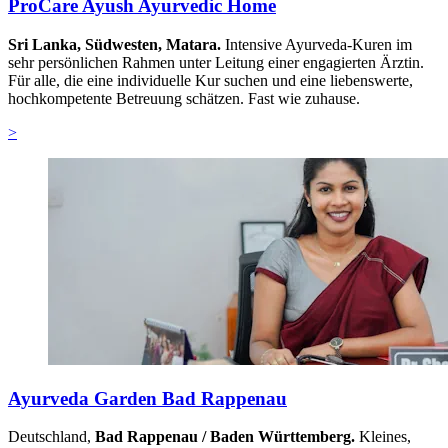
ProCare Ayush Ayurvedic Home
Sri Lanka, Südwesten, Matara.
Intensive Ayurveda-Kuren im
sehr persönlichen Rahmen unter Leitung einer engagierten Ärztin.
Für alle, die eine individuelle Kur suchen und eine liebenswerte,
hochkompetente Betreuung schätzen. Fast wie zuhause.
>
Ayurveda Garden Bad Rappenau
Deutschland,
Bad Rappenau / Baden Württemberg.
Kleines,