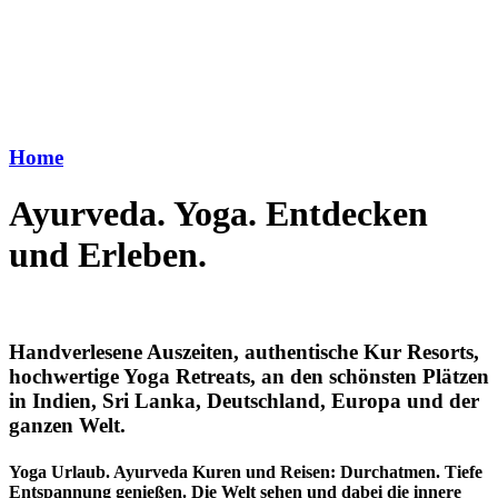
Home
Ayurveda. Yoga. Entdecken
und Erleben.
Handverlesene Auszeiten, authentische Kur Resorts,
hochwertige Yoga Retreats, an den schönsten Plätzen
in Indien, Sri Lanka, Deutschland, Europa und der
ganzen Welt.
Yoga Urlaub. Ayurveda Kuren und Reisen: Durchatmen. Tiefe
Entspannung genießen. Die Welt sehen und dabei die innere