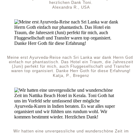
herzlichen Dank Toni.
Alexandra R., USA
Meine erst Ayurveda-Reise nach Sri Lanka war dank Herrn Got
einfach nur phantastisch. Das Hotel ein Traum, die Jahreszei
(Juni) perfekt für mich, auch Fluggesellschaft und Transfer
waren top organisiert. Danke Herr Goth für diese Erfahrung!
Katja, P., Bregenz
Wir hatten eine unvergessliche und wunderschöne Zeit im