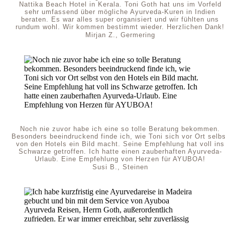
Nattika Beach Hotel in Kerala. Toni Goth hat uns im Vorfeld
sehr umfassend über mögliche Ayurveda-Kuren in Indien
beraten. Es war alles super organisiert und wir fühlten uns
rundum wohl. Wir kommen bestimmt wieder. Herzlichen Dank!
Mirjan Z., Germering
Noch nie zuvor habe ich eine so tolle Beratung bekommen.
Besonders beeindruckend finde ich, wie Toni sich vor Ort selb
von den Hotels ein Bild macht. Seine Empfehlung hat voll ins
Schwarze getroffen. Ich hatte einen zauberhaften Ayurveda-
Urlaub. Eine Empfehlung von Herzen für AYUBOA!
Susi B., Steinen