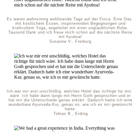
Es waren wahnsinnig wohltuende Tage auf der Finca. Eine Oas
mit köstlichem Essen, inspirierenden Begegnungen und
kraftvollem Yoga, angeleitet mit einer unglaublichen Ruhe.
Tausend Dank und ich freue mich schon auf die nächste Reis
mit Ayuboa!
Susanne V., Freiburg
Ich war mir erst unschlüßig, welches Hotel das richtige für mi
wäre. Ich habe dann lange mit Herrn Goth gesprochen und er
hat mir die Unterschiede genau erklärt. Dadurch hatte ich ein
wunderbare Ayurveda-Kur, genau so, wie ich es mir gewünsch
hatte.
Tobias B., Erding