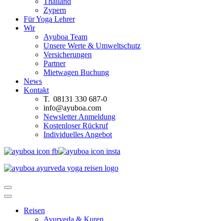
Thailand
Zypern
Für Yoga Lehrer
Wir
Ayuboa Team
Unsere Werte & Umweltschutz
Versicherungen
Partner
Mietwagen Buchung
News
Kontakt
T. 08131 330 687-0
info@ayuboa.com
Newsletter Anmeldung
Kostenloser Rückruf
Individuelles Angebot
Reisen
Ayurveda & Kuren