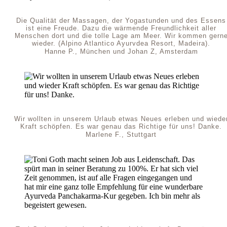
Die Qualität der Massagen, der Yogastunden und des Essens
ist eine Freude. Dazu die wärmende Freundlichkeit aller
Menschen dort und die tolle Lage am Meer. Wir kommen gern
wieder. (Alpino Atlantico Ayurvdea Resort, Madeira).
Hanne P., München und Johan Z, Amsterdam
Wir wollten in unserem Urlaub etwas Neues erleben und wiede
Kraft schöpfen. Es war genau das Richtige für uns! Danke.
Marlene F., Stuttgart