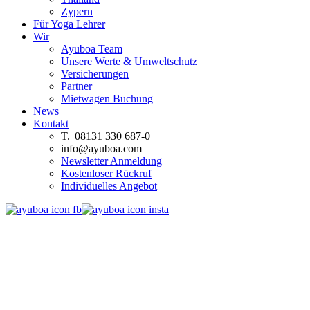
Zypern
Für Yoga Lehrer
Wir
Ayuboa Team
Unsere Werte & Umweltschutz
Versicherungen
Partner
Mietwagen Buchung
News
Kontakt
T. 08131 330 687-0
info@ayuboa.com
Newsletter Anmeldung
Kostenloser Rückruf
Individuelles Angebot