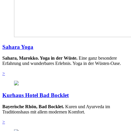
Sahara Yoga
Sahara, Marokko. Yoga in der Wüste.
Eine ganz besondere
Erfahrung und wunderbares Erlebnis. Yoga in der Wüsten-Oase.
>
Kurhaus Hotel Bad Bocklet
Bayerische Rhön, Bad Bocklet.
Kuren und Ayurveda im
Traditionshaus mit allem modernen Komfort.
>