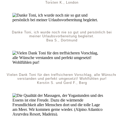
Torsten K., London
Danke Toni, ich wurde noch nie so gut und persönlich bei
meiner Urlaubsvorbereitung begleitet.
Bea S., Dortmund
Vielen Dank Toni für den treffsicheren Vorschlag, alle Wünsch
verstanden und perfekt umgesetzt! Wohlfühlen pur!
Kerstin S. und Gerd F., Berg