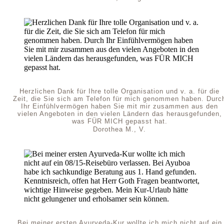
Herzlichen Dank für Ihre tolle Organisation und v. a. für die
Zeit, die Sie sich am Telefon für mich genommen haben. Durc
Ihr Einfühlvermögen haben Sie mit mir zusammen aus den
vielen Angeboten in den vielen Ländern das herausgefunden,
was FÜR MICH gepasst hat.
Dorothea M., V.
Bei meiner ersten Ayurveda-Kur wollte ich mich nicht auf ein