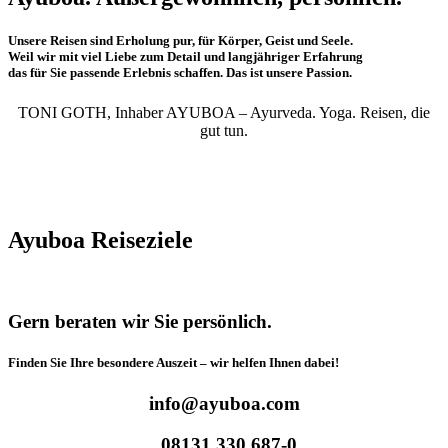
Unsere Reisen sind Erholung pur, für Körper, Geist und Seele.
Weil wir mit viel Liebe zum Detail und langjähriger Erfahrung
das für Sie passende Erlebnis schaffen. Das ist unsere Passion.
TONI GOTH, Inhaber AYUBOA – Ayurveda. Yoga. Reisen, die
gut tun.
Ayuboa Reiseziele
Gern beraten wir Sie persönlich.
Finden Sie Ihre besondere Auszeit – wir helfen Ihnen dabei!
info@ayuboa.com
08131 330 687-0