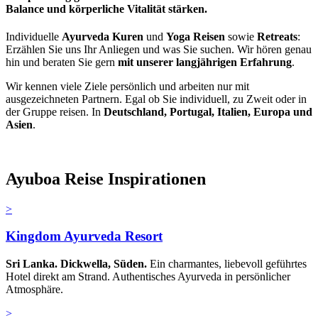
Balance und körperliche Vitalität stärken.
Individuelle
Ayurveda Kuren
und
Yoga Reisen
sowie
Retreats
:
Erzählen Sie uns Ihr Anliegen und was Sie suchen. Wir hören genau
hin und beraten Sie gern
mit unserer langjährigen Erfahrung
.
Wir kennen viele Ziele persönlich und arbeiten nur mit
ausgezeichneten Partnern. Egal ob Sie individuell, zu Zweit oder in
der Gruppe reisen. In
Deutschland, Portugal, Italien, Europa und
Asien
.
Ayuboa Reise Inspirationen
>
Kingdom Ayurveda Resort
Sri Lanka. Dickwella, Süden.
Ein charmantes, liebevoll geführtes
Hotel direkt am Strand. Authentisches Ayurveda in persönlicher
Atmosphäre.
>