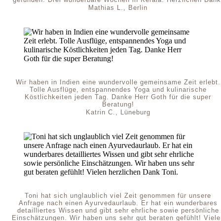
Mathias L., Berlin
Wir haben in Indien eine wundervolle gemeinsame Zeit erlebt.
Tolle Ausflüge, entspannendes Yoga und kulinarische
Köstlichkeiten jeden Tag. Danke Herr Goth für die super
Beratung!
Katrin C., Lüneburg
Toni hat sich unglaublich viel Zeit genommen für unsere
Anfrage nach einen Ayurvedaurlaub. Er hat ein wunderbares
detailliertes Wissen und gibt sehr ehrliche sowie persönliche
Einschätzungen. Wir haben uns sehr gut beraten gefühlt! Viele