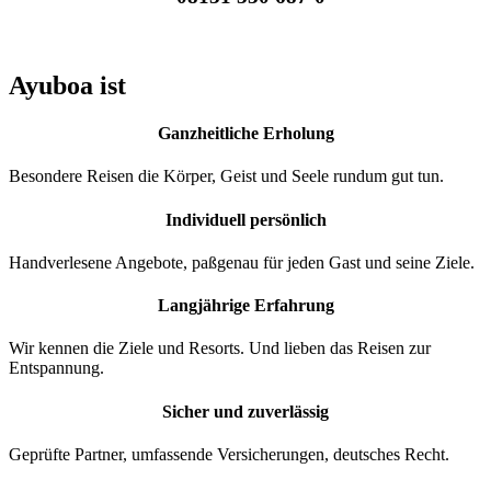
Ayuboa ist
Ganzheitliche Erholung
Besondere Reisen die Körper, Geist und Seele rundum gut tun.
Individuell persönlich
Handverlesene Angebote, paßgenau für jeden Gast und seine Ziele.
Langjährige Erfahrung
Wir kennen die Ziele und Resorts. Und lieben das Reisen zur
Entspannung.
Sicher und zuverlässig
Geprüfte Partner, umfassende Versicherungen, deutsches Recht.