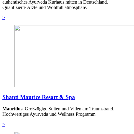
authentisches Ayurveda Kurhaus mitten in Deutschland.
Qualifizierte Ärzte und Wohlfühlatmosphäre.
>
Shanti Maurice Resort & Spa
Mauritius
. Großzügige Suiten und Villen am Traumstrand.
Hochwertiges Ayurveda und Wellness Programm.
>