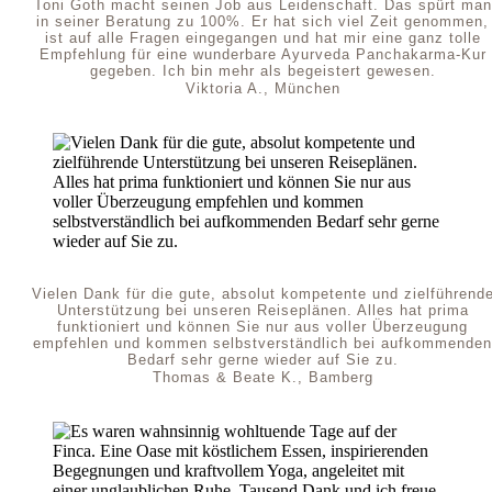
Toni Goth macht seinen Job aus Leidenschaft. Das spürt man
in seiner Beratung zu 100%. Er hat sich viel Zeit genommen,
ist auf alle Fragen eingegangen und hat mir eine ganz tolle
Empfehlung für eine wunderbare Ayurveda Panchakarma-Kur
gegeben. Ich bin mehr als begeistert gewesen.
Viktoria A., München
Vielen Dank für die gute, absolut kompetente und zielführend
Unterstützung bei unseren Reiseplänen. Alles hat prima
funktioniert und können Sie nur aus voller Überzeugung
empfehlen und kommen selbstverständlich bei aufkommenden
Bedarf sehr gerne wieder auf Sie zu.
Thomas & Beate K., Bamberg