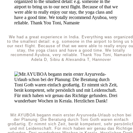
We had a great experience in India. Everything was organized
to the smallest detail: e.g. someone in the airport to bring us t
our next flight. Because of that we were able to really enjoy ou
stay, the yoga class and have a good time. We totally
recommend Ayuboa, very reliable. Thank You Toni, Namaste
Adela D, Sibiu & Alexandra T, Hannover
Mit AYUBOA begann mein erster Aryurveda-Urlaub schon bei
der Planung: Die Beratung durch Toni Goth waren einfach
großartig. Er nimmt sich Zeit, berät kompetent, sehr persönlic
und mit Leidenschaft. Für mich haben wir genau das Richtige
gefunden. Drei wunderbare Wochen in Kerala. Herzlichen Dank