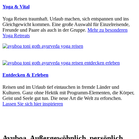
Yoga & Vital
Yoga Reisen traumhaft. Urlaub machen, sich entspannen und ins
Gleichgewicht kommen. Eine große Auswahl für Einzelreisende,
Freunde und Paare als auch in der Gruppe.
Mehr zu besonderen
Yoga Retreats
Entdecken & Erleben
Reisen und im Urlaub tief eintauchen in fremde Länder und
Kulturen. Ganz ohne Hektik mit Programm-Elementen, die Körper,
Geist und Seele gut tun. Die neue Art die Welt zu erforschen.
Lassen Sie sich hier inspirieren
Ayuboa. Außer­gewöhnlich, persönlich.