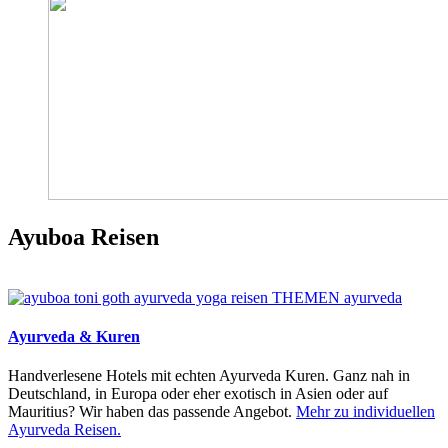
Ayuboa Reisen
Ayurveda & Kuren
Handverlesene Hotels mit echten Ayurveda Kuren. Ganz nah in
Deutschland, in Europa oder eher exotisch in Asien oder auf
Mauritius? Wir haben das passende Angebot.
Mehr zu individuellen
Ayurveda Reisen.