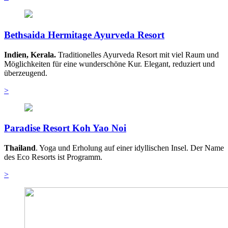
Bethsaida Hermitage Ayurveda Resort
Indien, Kerala.
Traditionelles Ayurveda Resort mit viel Raum und
Möglichkeiten für eine wunderschöne Kur. Elegant, reduziert und
überzeugend.
>
Paradise Resort Koh Yao Noi
Thailand
. Yoga und Erholung auf einer idyllischen Insel. Der Name
des Eco Resorts ist Programm.
>