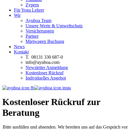
Zypern
Für Yoga Lehrer
Wir
Ayuboa Team
Unsere Werte & Umweltschutz
Versicherungen
Partner
Mietwagen Buchung
News
Kontakt
T. 08131 330 687-0
info@ayuboa.com
Newsletter Anmeldung
Kostenloser Rückruf
Individuelles Angebot
Kostenloser Rückruf zur
Beratung
Bitte ausfüllen und absenden. Wir bereiten uns auf das Gespräch vor