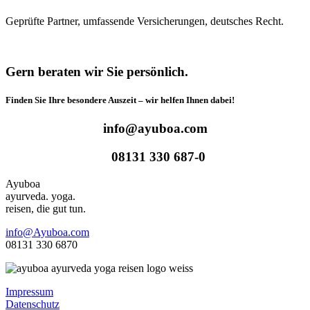
Geprüfte Partner, umfassende Versicherungen, deutsches Recht.
Gern beraten wir Sie persönlich.
Finden Sie Ihre besondere Auszeit – wir helfen Ihnen dabei!
info@ayuboa.com
08131 330 687-0
Ayuboa
ayurveda. yoga.
reisen, die gut tun.
info@Ayuboa.com
08131 330 6870
Impressum
Datenschutz