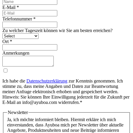
E-Mail
*
Telefonnummer
*
Zu welcher Tageszeit können wir Sie am besten erreichen?
Ort
*
Anmerkungen
Ich habe die
Datenschutzerklärung
zur Kenntnis genommen. Ich
stimme zu, dass meine Angaben und Daten zur Beantwortung
meiner Anfrage elektronisch erhoben und gespeichert werden.
Hinweis: Sie können Ihre Einwilligung jederzeit für die Zukunft per
E-Mail an info@ayuboa.com widerrufen.*
Newsletter
Ja, ich möchte informiert bleiben. Hiermit erkläre ich mich
einverstanden, dass Ayuboa mich per Newsletter über aktuelle
Angebote, Produktneuheiten und neue Beiträge informieren