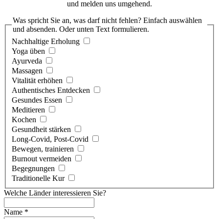
und melden uns umgehend.
Was spricht Sie an, was darf nicht fehlen? Einfach auswählen
und absenden. Oder unten Text formulieren.
Nachhaltige Erholung
Yoga üben
Ayurveda
Massagen
Vitalität erhöhen
Authentisches Entdecken
Gesundes Essen
Meditieren
Kochen
Gesundheit stärken
Long-Covid, Post-Covid
Bewegen, trainieren
Burnout vermeiden
Begegnungen
Traditionelle Kur
Welche Länder interessieren Sie?
Name
*