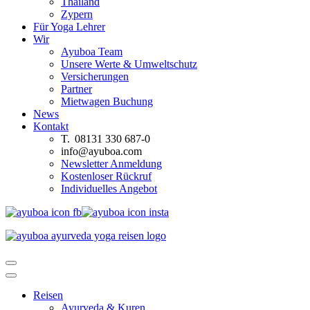
Thailand
Zypern
Für Yoga Lehrer
Wir
Ayuboa Team
Unsere Werte & Umweltschutz
Versicherungen
Partner
Mietwagen Buchung
News
Kontakt
T. 08131 330 687-0
info@ayuboa.com
Newsletter Anmeldung
Kostenloser Rückruf
Individuelles Angebot
Reisen
Ayurveda & Kuren