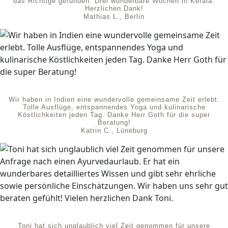
das Richtige gefunden. Drei wunderbare Wochen in Kerala.
Herzlichen Dank!
Mathias L., Berlin
Wir haben in Indien eine wundervolle gemeinsame Zeit erlebt.
Tolle Ausflüge, entspannendes Yoga und kulinarische
Köstlichkeiten jeden Tag. Danke Herr Goth für die super
Beratung!
Katrin C., Lüneburg
Toni hat sich unglaublich viel Zeit genommen für unsere