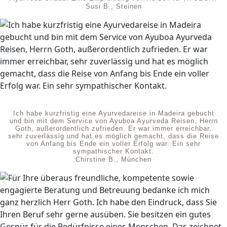
Susi B., Steinen
Ich habe kurzfristig eine Ayurvedareise in Madeira gebucht
und bin mit dem Service von Ayuboa Ayurveda Reisen, Herrn
Goth, außerordentlich zufrieden. Er war immer erreichbar,
sehr zuverlässig und hat es möglich gemacht, dass die Reise
von Anfang bis Ende ein voller Erfolg war. Ein sehr
sympathischer Kontakt.
Chirstine B., München