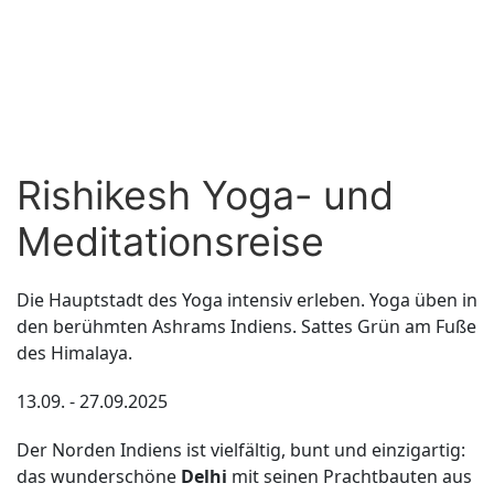
Rishikesh Yoga- und
Meditationsreise
Die Hauptstadt des Yoga intensiv erleben. Yoga üben in
den berühmten Ashrams Indiens. Sattes Grün am Fuße
des Himalaya.
13.09. - 27.09.2025
Der Norden Indiens ist vielfältig, bunt und einzigartig:
das wunderschöne
Delhi
mit seinen Prachtbauten aus