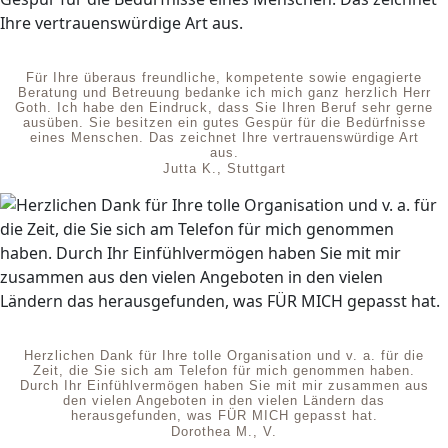
Für Ihre überaus freundliche, kompetente sowie engagierte
Beratung und Betreuung bedanke ich mich ganz herzlich Herr
Goth. Ich habe den Eindruck, dass Sie Ihren Beruf sehr gerne
ausüben. Sie besitzen ein gutes Gespür für die Bedürfnisse
eines Menschen. Das zeichnet Ihre vertrauenswürdige Art
aus.
Jutta K., Stuttgart
Herzlichen Dank für Ihre tolle Organisation und v. a. für die
Zeit, die Sie sich am Telefon für mich genommen haben.
Durch Ihr Einfühlvermögen haben Sie mit mir zusammen aus
den vielen Angeboten in den vielen Ländern das
herausgefunden, was FÜR MICH gepasst hat.
Dorothea M., V.