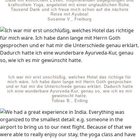
Oase mit köstlichem Essen, inspirierenden Begegnungen und
kraftvollem Yoga, angeleitet mit einer unglaublichen Ruhe.
Tausend Dank und ich freue mich schon auf die nächste
Reise mit Ayuboa!
Susanne V., Freiburg
Ich war mir erst unschlüßig, welches Hotel das richtige für
mich wäre. Ich habe dann lange mit Herrn Goth gesprochen
und er hat mir die Unterschiede genau erklärt. Dadurch hatte
ich eine wunderbare Ayurveda-Kur, genau so, wie ich es mir
gewünscht hatte.
Tobias B., Erding