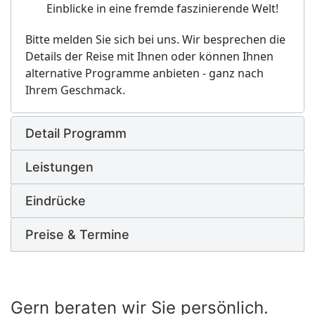
Einblicke in eine fremde faszinierende Welt!
Bitte melden Sie sich bei uns. Wir besprechen die
Details der Reise mit Ihnen oder können Ihnen
alternative Programme anbieten - ganz nach
Ihrem Geschmack.
Detail Programm
Leistungen
Eindrücke
Preise & Termine
Gern beraten wir Sie persönlich.