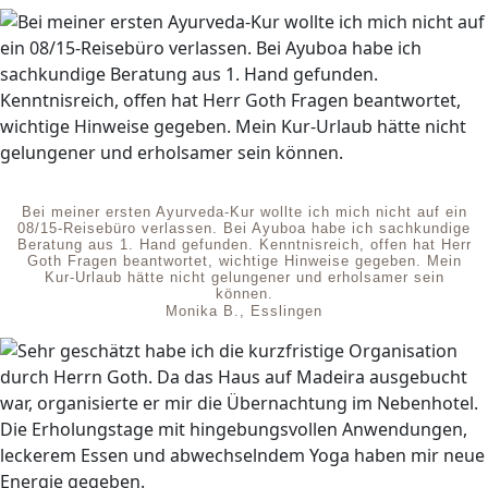
Bei meiner ersten Ayurveda-Kur wollte ich mich nicht auf ein
08/15-Reisebüro verlassen. Bei Ayuboa habe ich sachkundige
Beratung aus 1. Hand gefunden. Kenntnisreich, offen hat Herr
Goth Fragen beantwortet, wichtige Hinweise gegeben. Mein
Kur-Urlaub hätte nicht gelungener und erholsamer sein
können.
Monika B., Esslingen