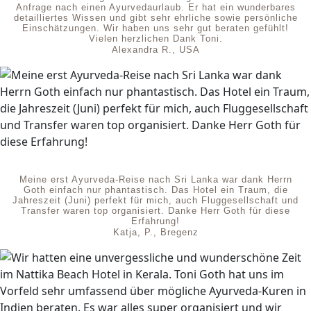
Anfrage nach einen Ayurvedaurlaub. Er hat ein wunderbares
detailliertes Wissen und gibt sehr ehrliche sowie persönliche
Einschätzungen. Wir haben uns sehr gut beraten gefühlt!
Vielen herzlichen Dank Toni.
Alexandra R., USA
Meine erst Ayurveda-Reise nach Sri Lanka war dank Herrn
Goth einfach nur phantastisch. Das Hotel ein Traum, die
Jahreszeit (Juni) perfekt für mich, auch Fluggesellschaft und
Transfer waren top organisiert. Danke Herr Goth für diese
Erfahrung!
Katja, P., Bregenz