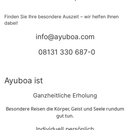
Finden Sie Ihre besondere Auszeit – wir helfen Ihnen
dabei!
info@ayuboa.com
08131 330 687-0
Ayuboa ist
Ganzheitliche Erholung
Besondere Reisen die Körper, Geist und Seele rundum
gut tun.
Individuell persönlich