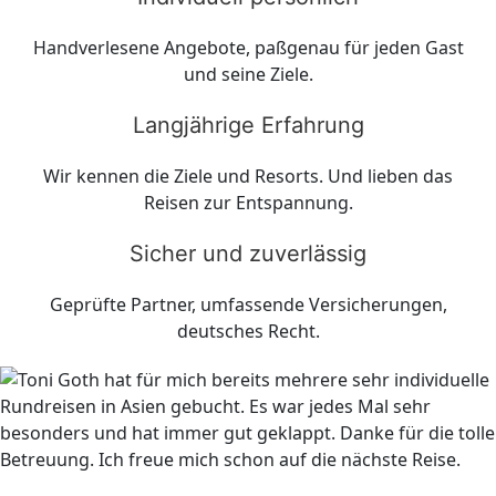
Handverlesene Angebote, paßgenau für jeden Gast
und seine Ziele.
Langjährige Erfahrung
Wir kennen die Ziele und Resorts. Und lieben das
Reisen zur Entspannung.
Sicher und zuverlässig
Geprüfte Partner, umfassende Versicherungen,
deutsches Recht.