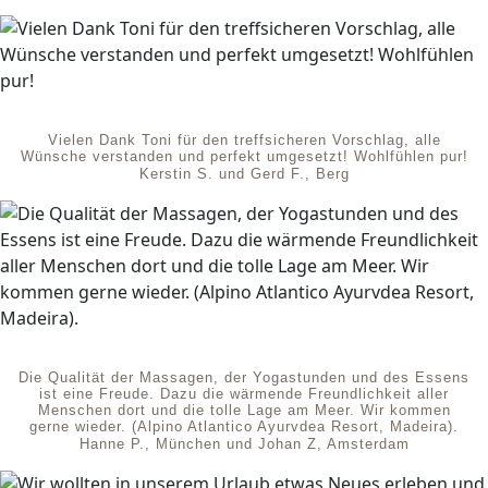
Vielen Dank Toni für den treffsicheren Vorschlag, alle
Wünsche verstanden und perfekt umgesetzt! Wohlfühlen pur!
Kerstin S. und Gerd F., Berg
Die Qualität der Massagen, der Yogastunden und des Essens
ist eine Freude. Dazu die wärmende Freundlichkeit aller
Menschen dort und die tolle Lage am Meer. Wir kommen
gerne wieder. (Alpino Atlantico Ayurvdea Resort, Madeira).
Hanne P., München und Johan Z, Amsterdam