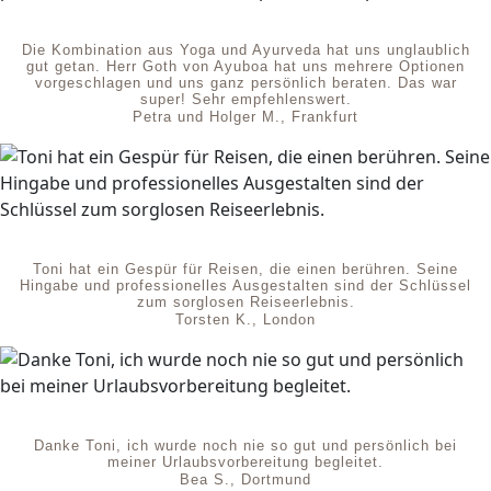
Die Kombination aus Yoga und Ayurveda hat uns unglaublich
gut getan. Herr Goth von Ayuboa hat uns mehrere Optionen
vorgeschlagen und uns ganz persönlich beraten. Das war
super! Sehr empfehlenswert.
Petra und Holger M., Frankfurt
Toni hat ein Gespür für Reisen, die einen berühren. Seine
Hingabe und professionelles Ausgestalten sind der Schlüssel
zum sorglosen Reiseerlebnis.
Torsten K., London
Danke Toni, ich wurde noch nie so gut und persönlich bei
meiner Urlaubsvorbereitung begleitet.
Bea S., Dortmund