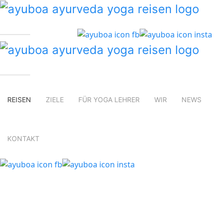
REISEN
ZIELE
FÜR YOGA LEHRER
WIR
NEWS
KONTAKT