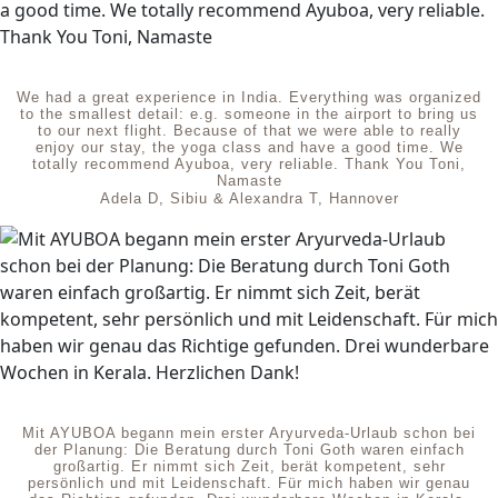
We had a great experience in India. Everything was organized
to the smallest detail: e.g. someone in the airport to bring us
to our next flight. Because of that we were able to really
enjoy our stay, the yoga class and have a good time. We
totally recommend Ayuboa, very reliable. Thank You Toni,
Namaste
Adela D, Sibiu & Alexandra T, Hannover
Mit AYUBOA begann mein erster Aryurveda-Urlaub schon bei
der Planung: Die Beratung durch Toni Goth waren einfach
großartig. Er nimmt sich Zeit, berät kompetent, sehr
persönlich und mit Leidenschaft. Für mich haben wir genau