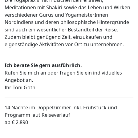
Die Yogapraxis mit indischen LehrerInnen,
Meditationen mit Shakiri sowie das Leben und Wirken
verschiedener Gurus und YogameisterInnen
Nordindiens und deren philosophische Hintergründe
sind auch ein wesentlicher Bestandteil der Reise.
Zudem bleibt genügend Zeit, einzukaufen und
eigenständige Aktivitäten vor Ort zu unternehmen.
Ich berate Sie gern ausführlich.
Rufen Sie mich an oder fragen Sie ein individuelles
Angebot an.
Ihr Toni Goth
14 Nächte im Doppelzimmer inkl. Frühstück und
Programm laut Reiseverlauf
ab € 2.890