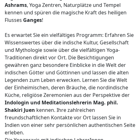
Ashrams
, Yoga Zentren, Naturplätze und Tempel
kennen und spüren die magische Kraft des heiligen
Flusses
Ganges
!
Es erwartet Sie ein vielfältiges Programm: Erfahren Sie
Wissenswertes über die indische Kultur, Gesellschaft
und Mythologie sowie über die vielfältigen Yoga-
Traditionen direkt vor Ort. Die Besichtigungen
gewähren ganz besondere Einblicke in die Welt der
indischen Götter und Göttinnen und lassen die alten
Legenden zum Leben erwecken. Lernen Sie die Welt
der Einheimischen, deren Bräuche, die nordindische
Küche, religiöse Zeremonien aus der Perspektive der
Indologin und Meditationslehrerin Mag. phil.
Shakiri Juen
kennen. Ihre zahlreichen
freundschaftlichen Kontakte vor Ort lassen Sie in
Indien von einer sehr persönlichen authentischen Seite
erleben.