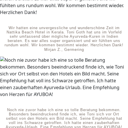
Wir hatten eine unvergessliche und wunderschöne Zeit im
Nattika Beach Hotel in Kerala. Toni Goth hat uns im Vorfeld
sehr umfassend über mögliche Ayurveda-Kuren in Indien
beraten. Es war alles super organisiert und wir fühlten uns
rundum wohl. Wir kommen bestimmt wieder. Herzlichen Dank!
Mirjan Z., Germering
Noch nie zuvor habe ich eine so tolle Beratung bekommen.
Besonders beeindruckend finde ich, wie Toni sich vor Ort
selbst von den Hotels ein Bild macht. Seine Empfehlung hat
voll ins Schwarze getroffen. Ich hatte einen zauberhaften
Ayurveda-Urlaub. Eine Empfehlung von Herzen für AYUBOA!