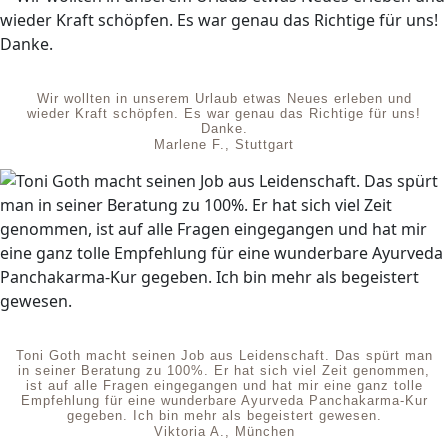
Wir wollten in unserem Urlaub etwas Neues erleben und
wieder Kraft schöpfen. Es war genau das Richtige für uns!
Danke.
Marlene F., Stuttgart
Toni Goth macht seinen Job aus Leidenschaft. Das spürt man
in seiner Beratung zu 100%. Er hat sich viel Zeit genommen,
ist auf alle Fragen eingegangen und hat mir eine ganz tolle
Empfehlung für eine wunderbare Ayurveda Panchakarma-Kur
gegeben. Ich bin mehr als begeistert gewesen.
Viktoria A., München