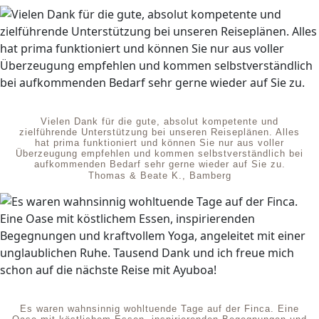
Vielen Dank für die gute, absolut kompetente und
zielführende Unterstützung bei unseren Reiseplänen. Alles
hat prima funktioniert und können Sie nur aus voller
Überzeugung empfehlen und kommen selbstverständlich bei
aufkommenden Bedarf sehr gerne wieder auf Sie zu.
Thomas & Beate K., Bamberg
Es waren wahnsinnig wohltuende Tage auf der Finca. Eine