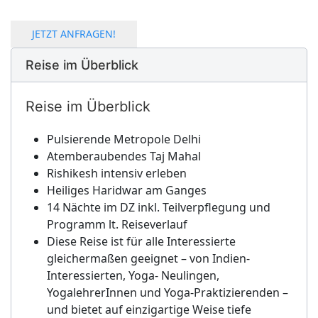
JETZT ANFRAGEN!
Reise im Überblick
Reise im Überblick
Pulsierende Metropole Delhi
Atemberaubendes Taj Mahal
Rishikesh intensiv erleben
Heiliges Haridwar am Ganges
14 Nächte im DZ inkl. Teilverpflegung und
Programm lt. Reiseverlauf
Diese Reise ist für alle Interessierte
gleichermaßen geeignet – von Indien-
Interessierten, Yoga- Neulingen,
YogalehrerInnen und Yoga-Praktizierenden –
und bietet auf einzigartige Weise tiefe