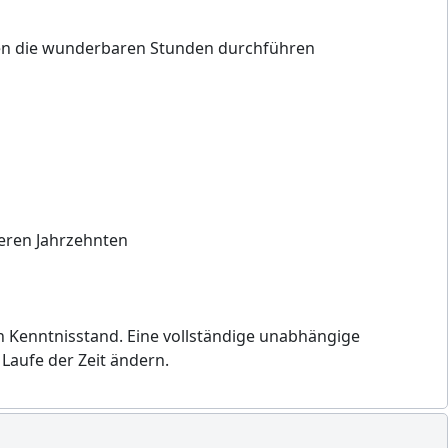
zen die wunderbaren Stunden durchführen
eren Jahrzehnten
Kenntnisstand. Eine vollständige unabhängige
aufe der Zeit ändern.