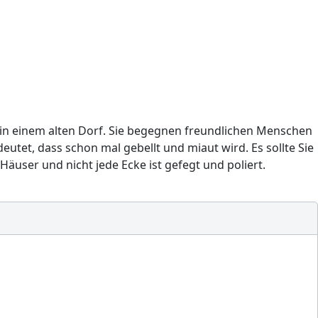
en in einem alten Dorf. Sie begegnen freundlichen Menschen
eutet, dass schon mal gebellt und miaut wird. Es sollte Sie
äuser und nicht jede Ecke ist gefegt und poliert.