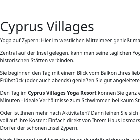
Cyprus Villages
Yoga auf Zypern: Hier im westlichen Mittelmeer genießt 
Zentral auf der Insel gelegen, kann man seine täglichen Y
historischen Stätten verbinden.
Sie beginnen den Tag mit einem Blick vom Balkon Ihres lieb
Frühstück (oder auch abends) genießen Sie gut angeleitete 
Den Tag im
Cyprus Villages Yoga Resort
können Sie ganz e
Minuten - ideale Verhältnisse zum Schwimmen bei kaum S
Oder ist Ihnen mehr nach Aktivitäten? Dann leihen Sie si
voll auf ihre Kosten: Einfach direkt von Ihrem Haus losm
Dörfer der schönen Insel Zypern.