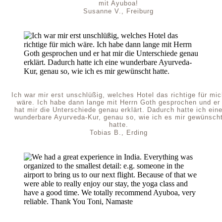
mit Ayuboa!
Susanne V., Freiburg
Ich war mir erst unschlüßig, welches Hotel das richtige für mi
wäre. Ich habe dann lange mit Herrn Goth gesprochen und er
hat mir die Unterschiede genau erklärt. Dadurch hatte ich ein
wunderbare Ayurveda-Kur, genau so, wie ich es mir gewünsch
hatte.
Tobias B., Erding