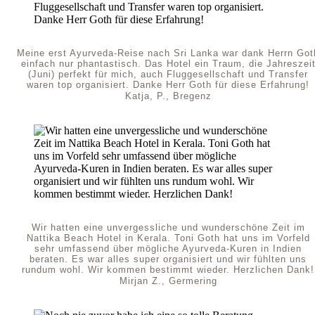
Meine erst Ayurveda-Reise nach Sri Lanka war dank Herrn Got
einfach nur phantastisch. Das Hotel ein Traum, die Jahreszei
(Juni) perfekt für mich, auch Fluggesellschaft und Transfer
waren top organisiert. Danke Herr Goth für diese Erfahrung!
Katja, P., Bregenz
Wir hatten eine unvergessliche und wunderschöne Zeit im
Nattika Beach Hotel in Kerala. Toni Goth hat uns im Vorfeld
sehr umfassend über mögliche Ayurveda-Kuren in Indien
beraten. Es war alles super organisiert und wir fühlten uns
rundum wohl. Wir kommen bestimmt wieder. Herzlichen Dank!
Mirjan Z., Germering