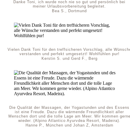
Danke Toni, ich wurde noch nie so gut und persönlich bei
meiner Urlaubsvorbereitung begleitet.
Bea S., Dortmund
Vielen Dank Toni für den treffsicheren Vorschlag, alle Wünsch
verstanden und perfekt umgesetzt! Wohlfühlen pur!
Kerstin S. und Gerd F., Berg
Die Qualität der Massagen, der Yogastunden und des Essens
ist eine Freude. Dazu die wärmende Freundlichkeit aller
Menschen dort und die tolle Lage am Meer. Wir kommen gern
wieder. (Alpino Atlantico Ayurvdea Resort, Madeira).
Hanne P., München und Johan Z, Amsterdam