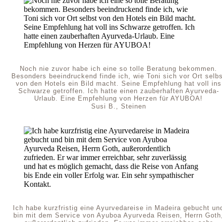
Noch nie zuvor habe ich eine so tolle Beratung bekommen.
Besonders beeindruckend finde ich, wie Toni sich vor Ort selb
von den Hotels ein Bild macht. Seine Empfehlung hat voll ins
Schwarze getroffen. Ich hatte einen zauberhaften Ayurveda-
Urlaub. Eine Empfehlung von Herzen für AYUBOA!
Susi B., Steinen
Ich habe kurzfristig eine Ayurvedareise in Madeira gebucht un
bin mit dem Service von Ayuboa Ayurveda Reisen, Herrn Goth