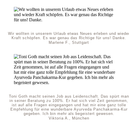
Wir wollten in unserem Urlaub etwas Neues erleben und wiede
Kraft schöpfen. Es war genau das Richtige für uns! Danke.
Marlene F., Stuttgart
Toni Goth macht seinen Job aus Leidenschaft. Das spürt man
in seiner Beratung zu 100%. Er hat sich viel Zeit genommen,
ist auf alle Fragen eingegangen und hat mir eine ganz tolle
Empfehlung für eine wunderbare Ayurveda Panchakarma-Kur
gegeben. Ich bin mehr als begeistert gewesen.
Viktoria A., München