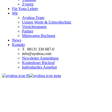
Zypern
Für Yoga Lehrer
Wir
Ayuboa Team
Unsere Werte & Umweltschutz
Versicherungen
Partner
Mietwagen Buchung
News
Kontakt
T. 08131 330 687-0
info@ayuboa.com
Newsletter Anmeldung
Kostenloser Rückruf
Individuelles Angebot