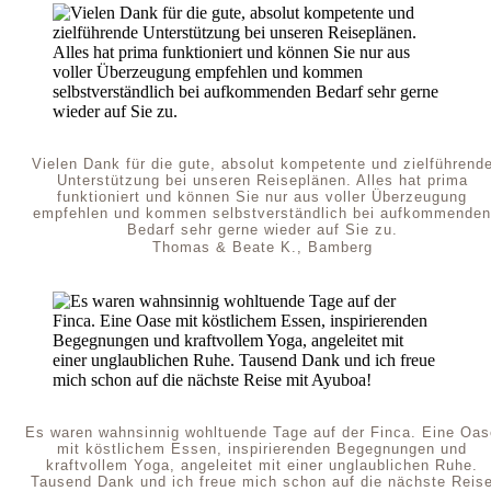
Vielen Dank für die gute, absolut kompetente und zielführend
Unterstützung bei unseren Reiseplänen. Alles hat prima
funktioniert und können Sie nur aus voller Überzeugung
empfehlen und kommen selbstverständlich bei aufkommenden
Bedarf sehr gerne wieder auf Sie zu.
Thomas & Beate K., Bamberg
Es waren wahnsinnig wohltuende Tage auf der Finca. Eine Oas
mit köstlichem Essen, inspirierenden Begegnungen und
kraftvollem Yoga, angeleitet mit einer unglaublichen Ruhe.
Tausend Dank und ich freue mich schon auf die nächste Reis