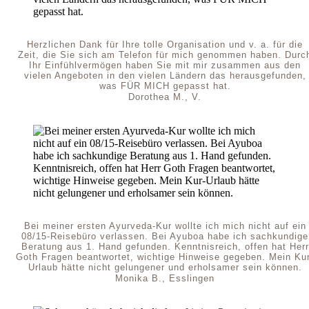
Herzlichen Dank für Ihre tolle Organisation und v. a. für die
Zeit, die Sie sich am Telefon für mich genommen haben. Durc
Ihr Einfühlvermögen haben Sie mit mir zusammen aus den
vielen Angeboten in den vielen Ländern das herausgefunden,
was FÜR MICH gepasst hat.
Dorothea M., V.
Bei meiner ersten Ayurveda-Kur wollte ich mich nicht auf ein
08/15-Reisebüro verlassen. Bei Ayuboa habe ich sachkundige
Beratung aus 1. Hand gefunden. Kenntnisreich, offen hat Herr
Goth Fragen beantwortet, wichtige Hinweise gegeben. Mein Kur
Urlaub hätte nicht gelungener und erholsamer sein können.
Monika B., Esslingen