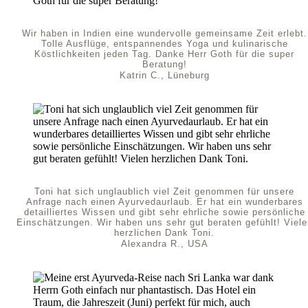
Wir haben in Indien eine wundervolle gemeinsame Zeit erlebt.
Tolle Ausflüge, entspannendes Yoga und kulinarische
Köstlichkeiten jeden Tag. Danke Herr Goth für die super
Beratung!
Katrin C., Lüneburg
Toni hat sich unglaublich viel Zeit genommen für unsere
Anfrage nach einen Ayurvedaurlaub. Er hat ein wunderbares
detailliertes Wissen und gibt sehr ehrliche sowie persönliche
Einschätzungen. Wir haben uns sehr gut beraten gefühlt! Viele
herzlichen Dank Toni.
Alexandra R., USA