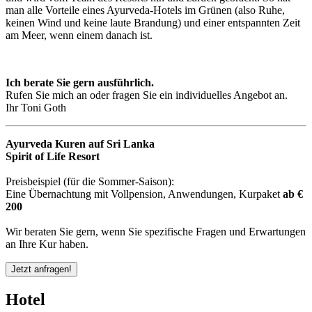
man alle Vorteile eines Ayurveda-Hotels im Grünen (also Ruhe,
keinen Wind und keine laute Brandung) und einer entspannten Zeit
am Meer, wenn einem danach ist.
Ich berate Sie gern ausführlich.
Rufen Sie mich an oder fragen Sie ein individuelles Angebot an.
Ihr Toni Goth
Ayurveda Kuren auf Sri Lanka
Spirit of Life Resort
Preisbeispiel (für die Sommer-Saison):
Eine Übernachtung mit Vollpension, Anwendungen, Kurpaket
ab €
200
Wir beraten Sie gern, wenn Sie spezifische Fragen und Erwartungen
an Ihre Kur haben.
Jetzt anfragen!
Hotel