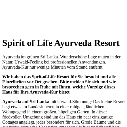
Spirit of Life Ayurveda Resort
Ayurveda im grünen Sri Lanka. Wunderschöne Lage mitten in der
Natur. Urwald-Feeling bei professionellen Anwendungen.
Ayurveda-Kur nur wenige Minuten vom Strand entfernt.
Wir haben das Sprit-of-Life Resort für Sie besucht und alle
Einzelheiten vor Ort gesehen. Bitte melden Sie sich und wir
besprechen gern in Ruhe mit Ihnen, welche Vorzüge dieses
Haus für Ihre Ayurveda-Kur bietet.
Ayurveda auf Sri Lanka
mit Urwald-Stimmung: Das kleine Resort
liegt etwas im Landesinneren in einer ruhigen, ländlichen
Wohngegend in einem großen, hügeligen Garten. In dieser
friedvollen Umgebung sind um das Haus ein paar einzigartige
Cottages angelegt, jedes besonders für sich. Große Bäume und die