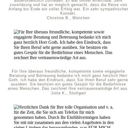
außerordentlich zufrieden. Er war immer erreichbar, sehr
zuverlässig und hat es möglich gemacht, dass die Reise von
Anfang bis Ende ein voller Erfolg war. Ein sehr sympathische
Kontakt.
Chirstine B., München
Für Ihre überaus freundliche, kompetente sowie engagierte
Beratung und Betreuung bedanke ich mich ganz herzlich Herr
Goth. Ich habe den Eindruck, dass Sie Ihren Beruf sehr gerne
ausüben. Sie besitzen ein gutes Gespür für die Bedürfnisse
eines Menschen. Das zeichnet Ihre vertrauenswürdige Art aus
Jutta K., Stuttgart