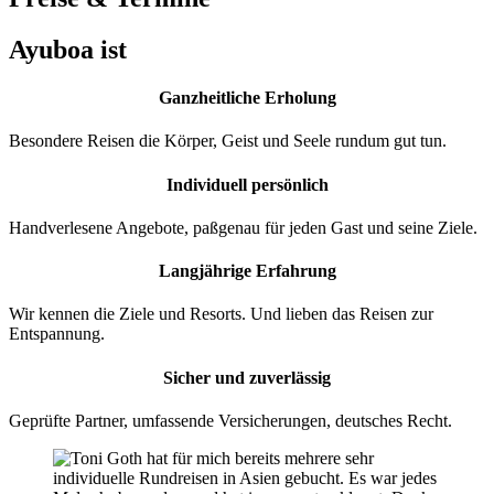
Ayuboa ist
Ganzheitliche Erholung
Besondere Reisen die Körper, Geist und Seele rundum gut tun.
Individuell persönlich
Handverlesene Angebote, paßgenau für jeden Gast und seine Ziele.
Langjährige Erfahrung
Wir kennen die Ziele und Resorts. Und lieben das Reisen zur
Entspannung.
Sicher und zuverlässig
Geprüfte Partner, umfassende Versicherungen, deutsches Recht.