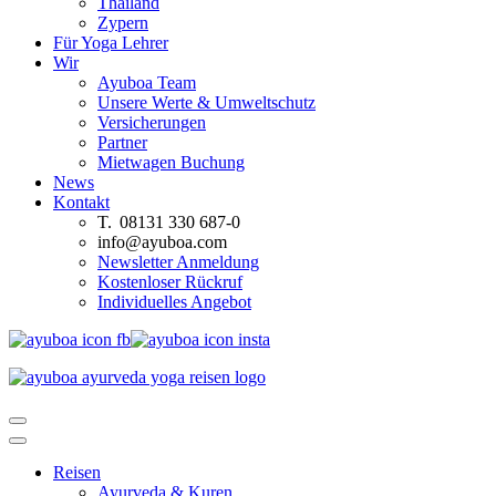
Thailand
Zypern
Für Yoga Lehrer
Wir
Ayuboa Team
Unsere Werte & Umweltschutz
Versicherungen
Partner
Mietwagen Buchung
News
Kontakt
T. 08131 330 687-0
info@ayuboa.com
Newsletter Anmeldung
Kostenloser Rückruf
Individuelles Angebot
Reisen
Ayurveda & Kuren