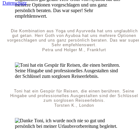
Datenschutz
Die Kombination aus Yoga und Ayurveda hat uns unglaublich
gut getan. Herr Goth von Ayuboa hat uns mehrere Optionen
vorgeschlagen und uns ganz persönlich beraten. Das war super
Sehr empfehlenswert.
Petra und Holger M., Frankfurt
Toni hat ein Gespür für Reisen, die einen berühren. Seine
Hingabe und professionelles Ausgestalten sind der Schlüssel
zum sorglosen Reiseerlebnis.
Torsten K., London