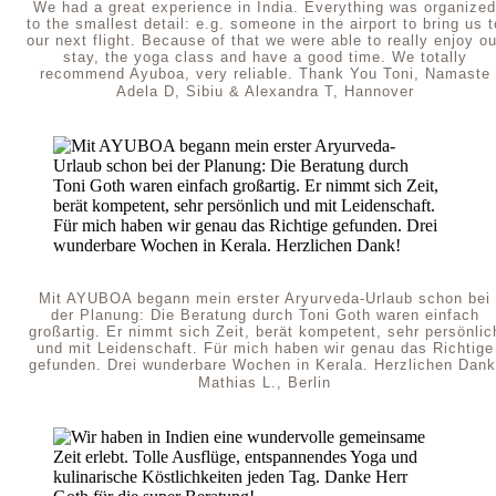
We had a great experience in India. Everything was organized
to the smallest detail: e.g. someone in the airport to bring us t
our next flight. Because of that we were able to really enjoy ou
stay, the yoga class and have a good time. We totally
recommend Ayuboa, very reliable. Thank You Toni, Namaste
Adela D, Sibiu & Alexandra T, Hannover
Mit AYUBOA begann mein erster Aryurveda-Urlaub schon bei
der Planung: Die Beratung durch Toni Goth waren einfach
großartig. Er nimmt sich Zeit, berät kompetent, sehr persönlic
und mit Leidenschaft. Für mich haben wir genau das Richtige
gefunden. Drei wunderbare Wochen in Kerala. Herzlichen Dank
Mathias L., Berlin