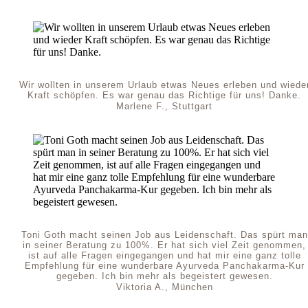
Wir wollten in unserem Urlaub etwas Neues erleben und wiede
Kraft schöpfen. Es war genau das Richtige für uns! Danke.
Marlene F., Stuttgart
Toni Goth macht seinen Job aus Leidenschaft. Das spürt man
in seiner Beratung zu 100%. Er hat sich viel Zeit genommen,
ist auf alle Fragen eingegangen und hat mir eine ganz tolle
Empfehlung für eine wunderbare Ayurveda Panchakarma-Kur
gegeben. Ich bin mehr als begeistert gewesen.
Viktoria A., München