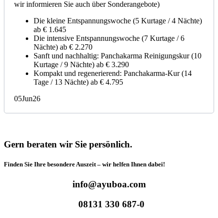
wir informieren Sie auch über Sonderangebote)
Die kleine Entspannungswoche (5 Kurtage / 4 Nächte)
ab € 1.645
Die intensive Entspannungswoche (7 Kurtage / 6
Nächte) ab € 2.270
Sanft und nachhaltig: Panchakarma Reinigungskur (10
Kurtage / 9 Nächte) ab € 3.290
Kompakt und regenerierend: Panchakarma-Kur (14
Tage / 13 Nächte) ab € 4.795
05Jun26
Gern beraten wir Sie persönlich.
Finden Sie Ihre besondere Auszeit – wir helfen Ihnen dabei!
info@ayuboa.com
08131 330 687-0