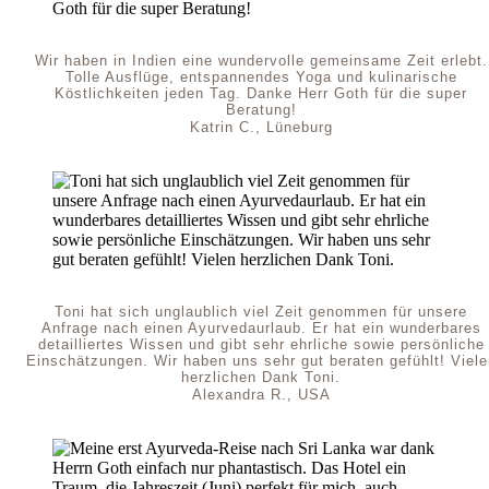
Wir haben in Indien eine wundervolle gemeinsame Zeit erlebt.
Tolle Ausflüge, entspannendes Yoga und kulinarische
Köstlichkeiten jeden Tag. Danke Herr Goth für die super
Beratung!
Katrin C., Lüneburg
Toni hat sich unglaublich viel Zeit genommen für unsere
Anfrage nach einen Ayurvedaurlaub. Er hat ein wunderbares
detailliertes Wissen und gibt sehr ehrliche sowie persönliche
Einschätzungen. Wir haben uns sehr gut beraten gefühlt! Viele
herzlichen Dank Toni.
Alexandra R., USA