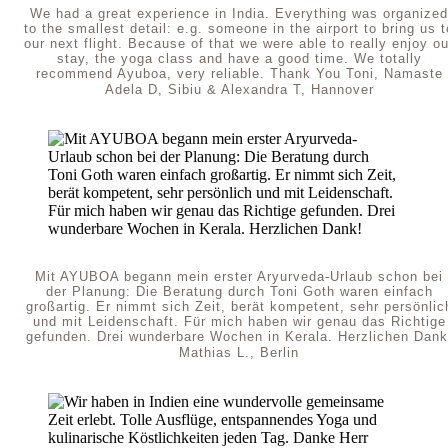
We had a great experience in India. Everything was organized
to the smallest detail: e.g. someone in the airport to bring us t
our next flight. Because of that we were able to really enjoy ou
stay, the yoga class and have a good time. We totally
recommend Ayuboa, very reliable. Thank You Toni, Namaste
Adela D, Sibiu & Alexandra T, Hannover
Mit AYUBOA begann mein erster Aryurveda-Urlaub schon bei
der Planung: Die Beratung durch Toni Goth waren einfach
großartig. Er nimmt sich Zeit, berät kompetent, sehr persönlic
und mit Leidenschaft. Für mich haben wir genau das Richtige
gefunden. Drei wunderbare Wochen in Kerala. Herzlichen Dank
Mathias L., Berlin