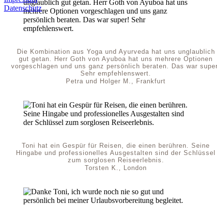
Datenschutz
Die Kombination aus Yoga und Ayurveda hat uns unglaublich
gut getan. Herr Goth von Ayuboa hat uns mehrere Optionen
vorgeschlagen und uns ganz persönlich beraten. Das war super
Sehr empfehlenswert.
Petra und Holger M., Frankfurt
Toni hat ein Gespür für Reisen, die einen berühren. Seine
Hingabe und professionelles Ausgestalten sind der Schlüssel
zum sorglosen Reiseerlebnis.
Torsten K., London