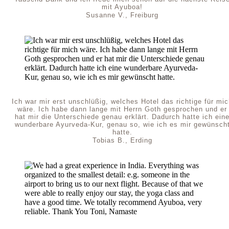
mit Ayuboa!
Susanne V., Freiburg
Ich war mir erst unschlüßig, welches Hotel das richtige für mi
wäre. Ich habe dann lange mit Herrn Goth gesprochen und er
hat mir die Unterschiede genau erklärt. Dadurch hatte ich ein
wunderbare Ayurveda-Kur, genau so, wie ich es mir gewünsch
hatte.
Tobias B., Erding