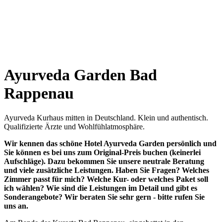
Ayurveda Garden Bad
Rappenau
Ayurveda Kurhaus mitten in Deutschland. Klein und authentisch.
Qualifizierte Ärzte und Wohlfühlatmosphäre.
Wir kennen das schöne Hotel Ayurveda Garden persönlich und
Sie können es bei uns zum Original-Preis buchen (keinerlei
Aufschläge). Dazu bekommen Sie unsere neutrale Beratung
und viele zusätzliche Leistungen. Haben Sie Fragen? Welches
Zimmer passt für mich? Welche Kur- oder welches Paket soll
ich wählen? Wie sind die Leistungen im Detail und gibt es
Sonderangebote? Wir beraten Sie sehr gern - bitte rufen Sie
uns an.