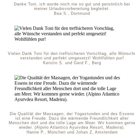
Danke Toni, ich wurde noch nie so gut und persönlich bei
meiner Urlaubsvorbereitung begleitet.
Bea S., Dortmund
Vielen Dank Toni für den treffsicheren Vorschlag, alle Wünsch
verstanden und perfekt umgesetzt! Wohlfühlen pur!
Kerstin S. und Gerd F., Berg
Die Qualität der Massagen, der Yogastunden und des Essens
ist eine Freude. Dazu die wärmende Freundlichkeit aller
Menschen dort und die tolle Lage am Meer. Wir kommen gern
wieder. (Alpino Atlantico Ayurvdea Resort, Madeira).
Hanne P., München und Johan Z, Amsterdam