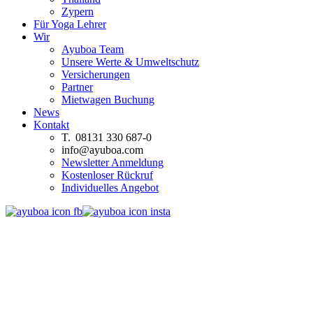
Zypern
Für Yoga Lehrer
Wir
Ayuboa Team
Unsere Werte & Umweltschutz
Versicherungen
Partner
Mietwagen Buchung
News
Kontakt
T. 08131 330 687-0
info@ayuboa.com
Newsletter Anmeldung
Kostenloser Rückruf
Individuelles Angebot