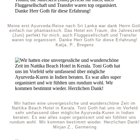
Meine erst Ayurveda-Reise nach Sri Lanka war dank Herrn Got
einfach nur phantastisch. Das Hotel ein Traum, die Jahreszei
(Juni) perfekt für mich, auch Fluggesellschaft und Transfer
waren top organisiert. Danke Herr Goth für diese Erfahrung!
Katja, P., Bregenz
Wir hatten eine unvergessliche und wunderschöne Zeit im
Nattika Beach Hotel in Kerala. Toni Goth hat uns im Vorfeld
sehr umfassend über mögliche Ayurveda-Kuren in Indien
beraten. Es war alles super organisiert und wir fühlten uns
rundum wohl. Wir kommen bestimmt wieder. Herzlichen Dank!
Mirjan Z., Germering