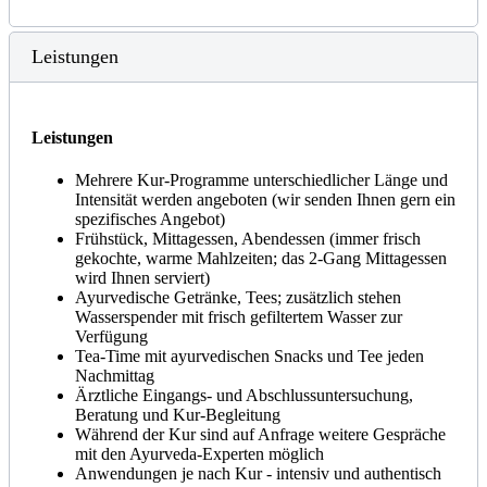
Leistungen
Leistungen
Mehrere Kur-Programme unterschiedlicher Länge und
Intensität werden angeboten (wir senden Ihnen gern ein
spezifisches Angebot)
Frühstück, Mittagessen, Abendessen (immer frisch
gekochte, warme Mahlzeiten; das 2-Gang Mittagessen
wird Ihnen serviert)
Ayurvedische Getränke, Tees; zusätzlich stehen
Wasserspender mit frisch gefiltertem Wasser zur
Verfügung
Tea-Time mit ayurvedischen Snacks und Tee jeden
Nachmittag
Ärztliche Eingangs- und Abschlussuntersuchung,
Beratung und Kur-Begleitung
Während der Kur sind auf Anfrage weitere Gespräche
mit den Ayurveda-Experten möglich
Anwendungen je nach Kur - intensiv und authentisch