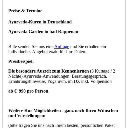
Preise & Termine
Ayurveda-Kuren in Deutschland
Ayurveda Garden in bad Rappenau
Bitte senden Sie uns eine
Anfrage
und Sie erhalten ein
individuelles Angebot exakt für Ihre Daten.
Preisbeispiel:
Die besondere Auszeit zum Kennenlernen
(3 Kurtage / 2
Nächte) Ayurveda-Anwendungen, Beratungsgespräch,
Ernährungshinweise, Yoga uvm. im DZ inkl. Vollpension
ab € 990 pro Person
Weitere Kur Möglichkeiten - ganz nach Ihren Wünschen
und Vorstellungen:
(bitte fragen Sie uns nach Ihrem besten, persönlichen Paket -