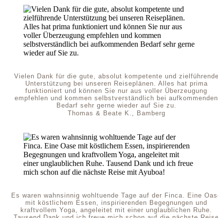
Vielen Dank für die gute, absolut kompetente und zielführend
Unterstützung bei unseren Reiseplänen. Alles hat prima
funktioniert und können Sie nur aus voller Überzeugung
empfehlen und kommen selbstverständlich bei aufkommenden
Bedarf sehr gerne wieder auf Sie zu.
Thomas & Beate K., Bamberg
Es waren wahnsinnig wohltuende Tage auf der Finca. Eine Oas
mit köstlichem Essen, inspirierenden Begegnungen und
kraftvollem Yoga, angeleitet mit einer unglaublichen Ruhe.
Tausend Dank und ich freue mich schon auf die nächste Reis