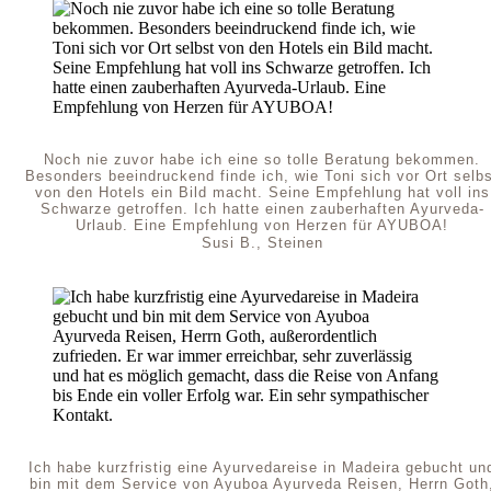
Noch nie zuvor habe ich eine so tolle Beratung bekommen.
Besonders beeindruckend finde ich, wie Toni sich vor Ort selb
von den Hotels ein Bild macht. Seine Empfehlung hat voll ins
Schwarze getroffen. Ich hatte einen zauberhaften Ayurveda-
Urlaub. Eine Empfehlung von Herzen für AYUBOA!
Susi B., Steinen
Ich habe kurzfristig eine Ayurvedareise in Madeira gebucht un
bin mit dem Service von Ayuboa Ayurveda Reisen, Herrn Goth