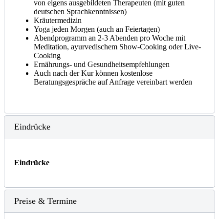
von eigens ausgebildeten Therapeuten (mit guten
deutschen Sprachkenntnissen)
Kräutermedizin
Yoga jeden Morgen (auch an Feiertagen)
Abendprogramm an 2-3 Abenden pro Woche mit
Meditation, ayurvedischem Show-Cooking oder Live-
Cooking
Ernährungs- und Gesundheitsempfehlungen
Auch nach der Kur können kostenlose
Beratungsgespräche auf Anfrage vereinbart werden
Eindrücke
Eindrücke
Preise & Termine