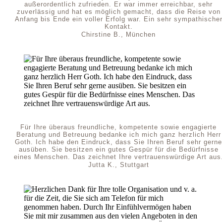
außerordentlich zufrieden. Er war immer erreichbar, sehr
zuverlässig und hat es möglich gemacht, dass die Reise von
Anfang bis Ende ein voller Erfolg war. Ein sehr sympathische
Kontakt.
Chirstine B., München
Für Ihre überaus freundliche, kompetente sowie engagierte
Beratung und Betreuung bedanke ich mich ganz herzlich Herr
Goth. Ich habe den Eindruck, dass Sie Ihren Beruf sehr gerne
ausüben. Sie besitzen ein gutes Gespür für die Bedürfnisse
eines Menschen. Das zeichnet Ihre vertrauenswürdige Art aus
Jutta K., Stuttgart