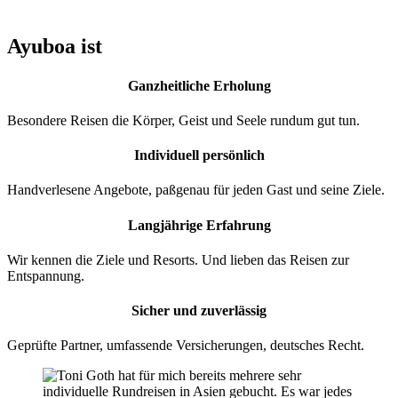
Ayuboa ist
Ganzheitliche Erholung
Besondere Reisen die Körper, Geist und Seele rundum gut tun.
Individuell persönlich
Handverlesene Angebote, paßgenau für jeden Gast und seine Ziele.
Langjährige Erfahrung
Wir kennen die Ziele und Resorts. Und lieben das Reisen zur
Entspannung.
Sicher und zuverlässig
Geprüfte Partner, umfassende Versicherungen, deutsches Recht.