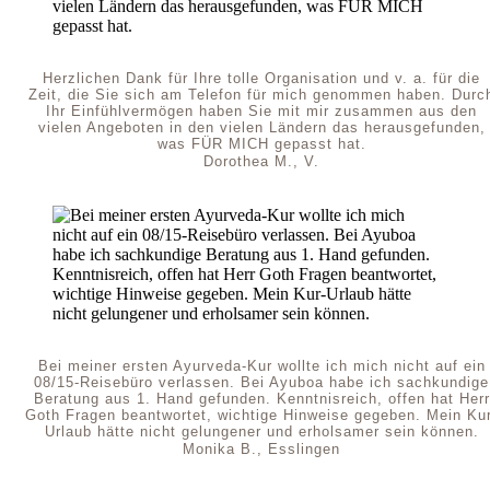
Herzlichen Dank für Ihre tolle Organisation und v. a. für die
Zeit, die Sie sich am Telefon für mich genommen haben. Durc
Ihr Einfühlvermögen haben Sie mit mir zusammen aus den
vielen Angeboten in den vielen Ländern das herausgefunden,
was FÜR MICH gepasst hat.
Dorothea M., V.
Bei meiner ersten Ayurveda-Kur wollte ich mich nicht auf ein
08/15-Reisebüro verlassen. Bei Ayuboa habe ich sachkundige
Beratung aus 1. Hand gefunden. Kenntnisreich, offen hat Herr
Goth Fragen beantwortet, wichtige Hinweise gegeben. Mein Kur
Urlaub hätte nicht gelungener und erholsamer sein können.
Monika B., Esslingen